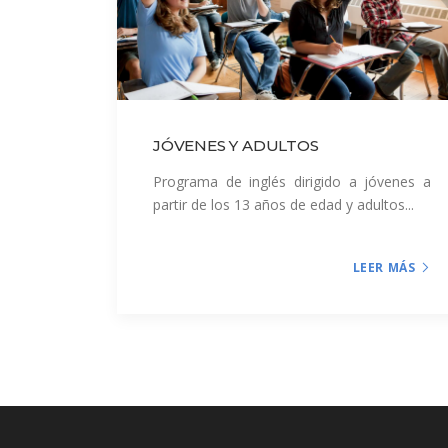
JÓVENES Y ADULTOS
Programa de inglés dirigido a jóvenes a
partir de los 13 años de edad y adultos...
LEER MÁS