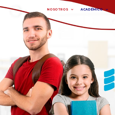
NOSOTROS
ACADÉMICO