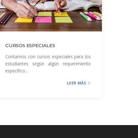
CURSOS ESPECIALES
Contamos con cursos especiales para los
estudiantes según algún requerimiento
específico...
LEER MÁS