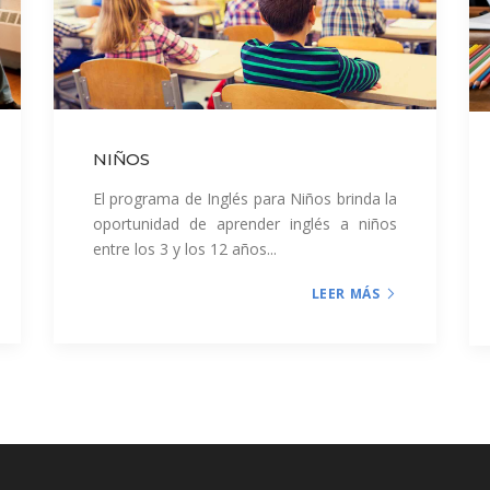
NIÑOS
El programa de Inglés para Niños brinda la
oportunidad de aprender inglés a niños
entre los 3 y los 12 años...
LEER MÁS