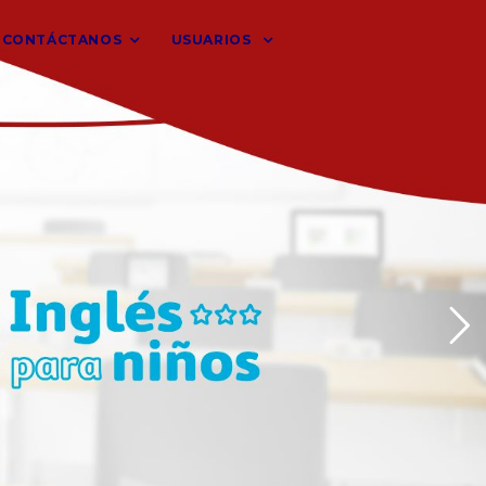
CONTÁCTANOS
USUARIOS